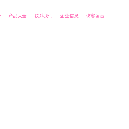
介
产品大全
联系我们
企业信息
访客留言