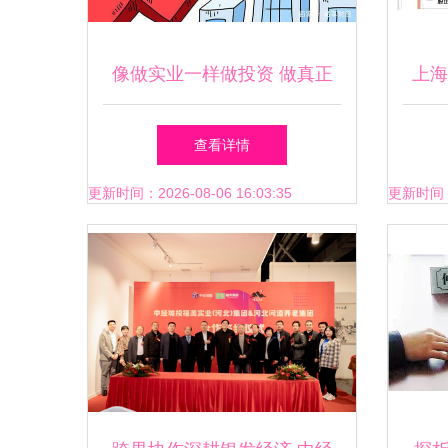
像做实业一样做投资 做真正
上海
的价值投资者家
合伙
查看详情
更新时间：2026-08-06 16:03:35
更新时间：20