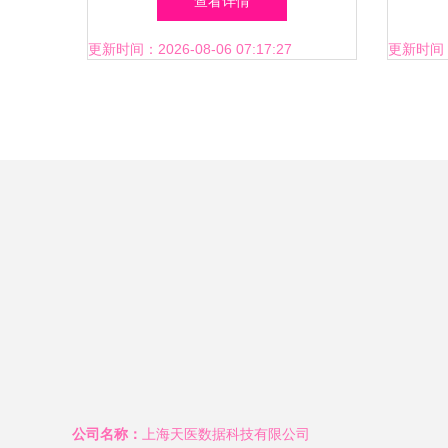
查看详情
动
更新时间：2026-08-06 07:17:27
更新时间：20
公司名称：
上海天医数据科技有限公司