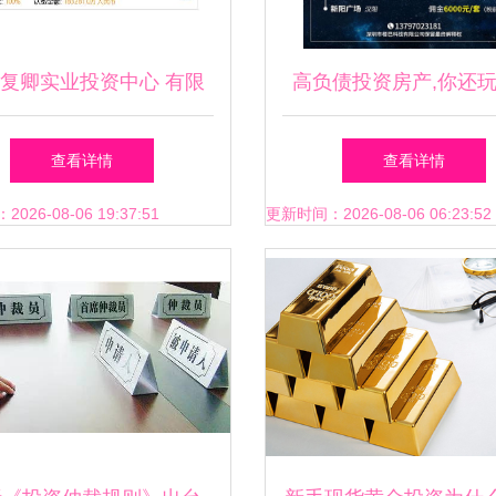
复卿实业投资中心 有限
高负债投资房产,你还
架构下的实业投资实践与
吗？
查看详情
查看详情
创新
26-08-06 19:37:51
更新时间：2026-08-06 06:23:52