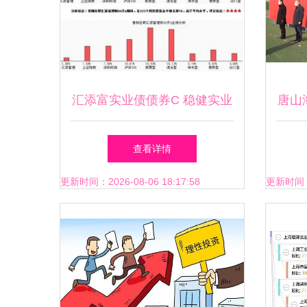
汇添富实业债债券C 稳健实业
唐山
投资的“固收+”新选择
项目
查看详情
更新时间：2026-08-06 18:17:58
更新时间：20