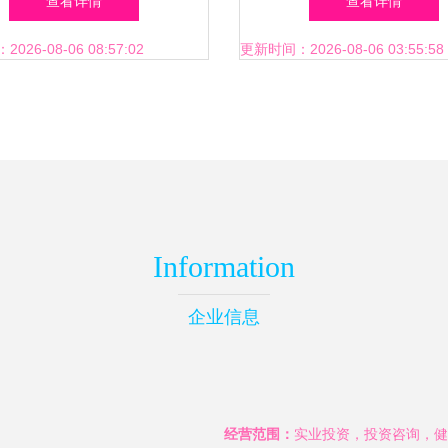
查看详情
查看详情
26-08-06 08:57:02
更新时间：2026-08-06 03:55:58
Information
企业信息
经营范围：
实业投资，投资咨询，健