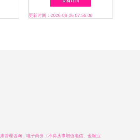
查看详情
边界
更新时间：2026-08-06 07:56:08
康管理咨询，电子商务（不得从事增值电信、金融业