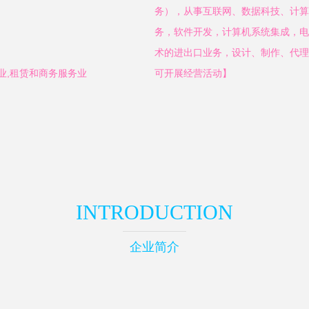
务），从事互联网、数据科技、计算
务，软件开发，计算机系统集成，电
术的进出口业务，设计、制作、代理
业,租赁和商务服务业
可开展经营活动】
INTRODUCTION
企业简介