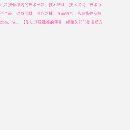
机科技领域内的技术开发、技术转让、技术咨询、技术服
子产品、健身器材、医疗器械，食品销售，从事货物及技
发布广告。 【依法须经批准的项目，经相关部门批准后方