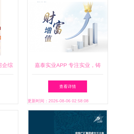
房企综
嘉泰实业APP 专注实业，铸
荣
造行业典范的力量
查看详情
更新时间：2026-08-06 02:58:08