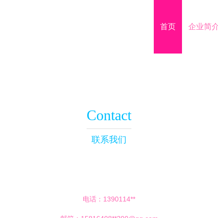
首页
企业简
Contact
联系我们
电话：1390114**