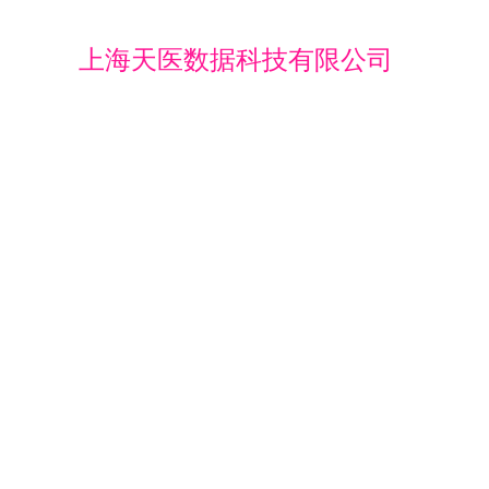
上海天医数据科技有限公司