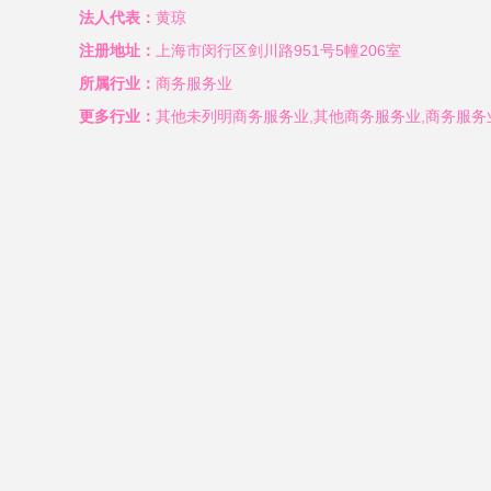
法人代表：
黄琼
注册地址：
上海市闵行区剑川路951号5幢206室
所属行业：
商务服务业
更多行业：
其他未列明商务服务业,其他商务服务业,商务服务