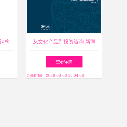
钢构
从文化产品到投资咨询 新疆
力量
广汇实业投资集团的跨界布局
查看详情
解析
更新时间：2026-08-06 15:04:06