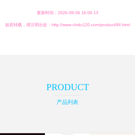
更新时间：2026-08-06 16:06:13
如若转载，请注明出处：http://www.chidu120.com/product/84.html
PRODUCT
产品列表