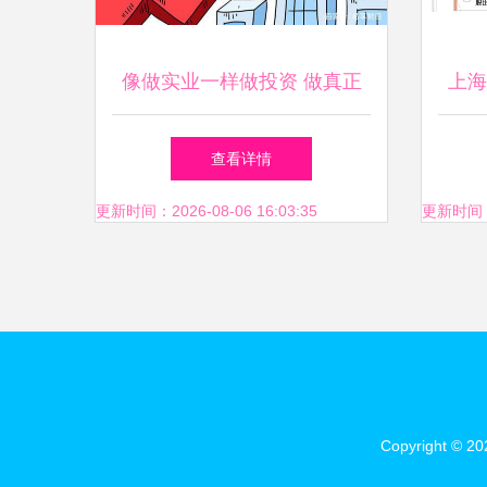
像做实业一样做投资 做真正
上海
的价值投资者家
合伙
查看详情
更新时间：2026-08-06 16:03:35
更新时间：20
Copyright © 2