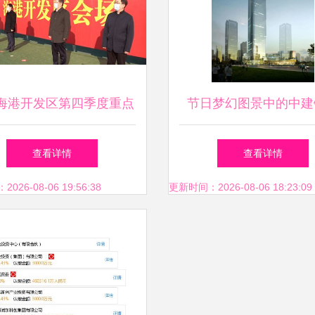
海港开发区第四季度重点
节日梦幻图景中的中建
集中开工，实业投资再添
广州投资咨询的制造
查看详情
查看详情
新动能
26-08-06 19:56:38
更新时间：2026-08-06 18:23:09