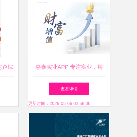
房企综
嘉泰实业APP 专注实业，铸
荣
造行业典范的力量
查看详情
更新时间：2026-08-06 02:58:08