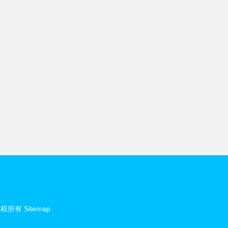
权所有
Sitemap