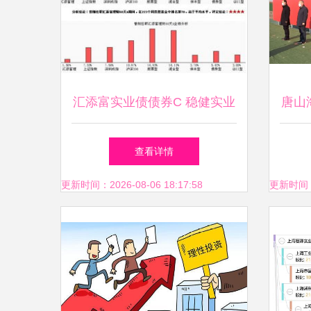
汇添富实业债债券C 稳健实业
唐山
投资的“固收+”新选择
项目
查看详情
更新时间：2026-08-06 18:17:58
更新时间：20