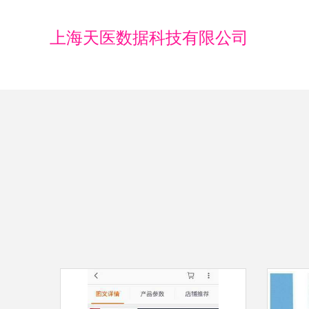
上海天医数据科技有限公司