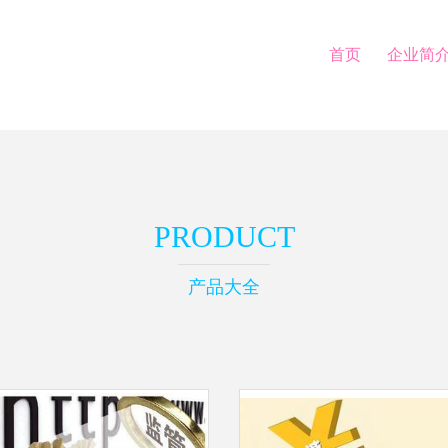
首页
企业简
PRODUCT
产品大全