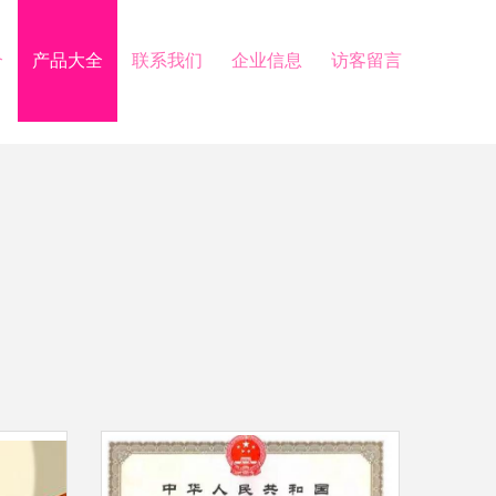
介
产品大全
联系我们
企业信息
访客留言